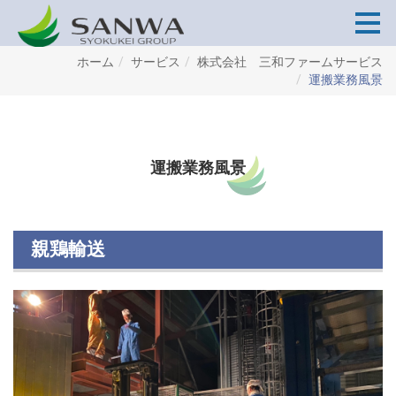
ホーム
サービス
株式会社 三和ファームサービス
運搬業務風景
運搬業務風景
親鶏輸送