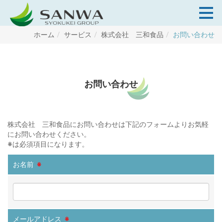
ホーム
サービス
株式会社 三和食品
お問い合わせ
お問い合わせ
株式会社 三和食品にお問い合わせは下記のフォームよりお気軽
にお問い合わせください。
※
は必須項目になります。
お名前
※
メールアドレス
※