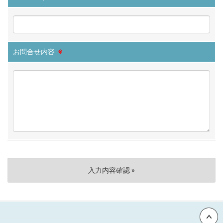
お問合せ内容
※