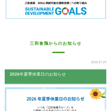
三和食鶏からのお知らせ
2026.07.29
2026年夏季休業日のお知らせ