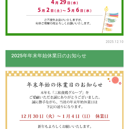
2025.12.10
2025年年末年始休業日のお知らせ