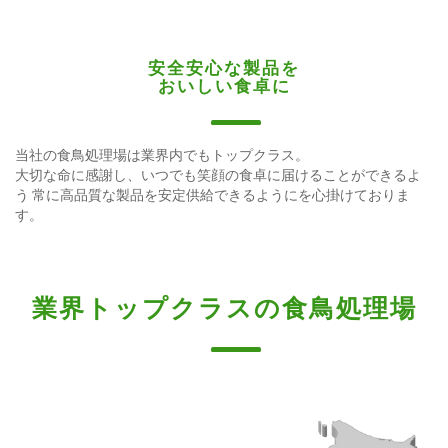
安全安心な製品を
おいしい食卓に
当社の食鳥処理場は業界内でもトップクラス。
大切な命に感謝し、いつでも笑顔の食卓に届けることができるよ
う
常に高品質な製品を安定供給できるようにを心掛けておりま
す。
業界トップクラスの食鳥処理場