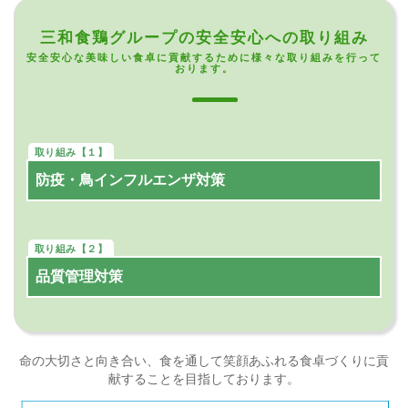
三和食鶏グループの安全安心への取り組み
安全安心な美味しい食卓に貢献するために様々な取り組みを行って
おります。
防疫・鳥インフルエンザ対策
品質管理対策
命の大切さと向き合い、食を通して笑顔あふれる食卓づくりに貢
献することを目指しております。