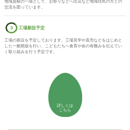
地域貢献の一環として、お祭りなどへ出店など地域住民の方との
交流を図っています。
３
工場新設予定
工場の新設を予定しております。工場見学や直売などをはじめと
した一般開放を行い、こどもたちへ食育や命の有難みを伝えてい
く取り組みを行う予定です。
詳しくは
こちら