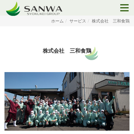
ホーム
サービス
株式会社 三和食鶏
株式会社 三和食鶏