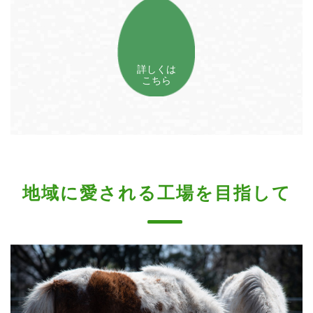
詳しくは
こちら
地域に愛される工場を目指して