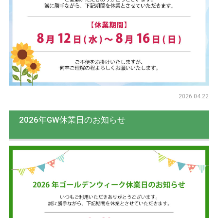
2026.04.22
2026年GW休業日のお知らせ