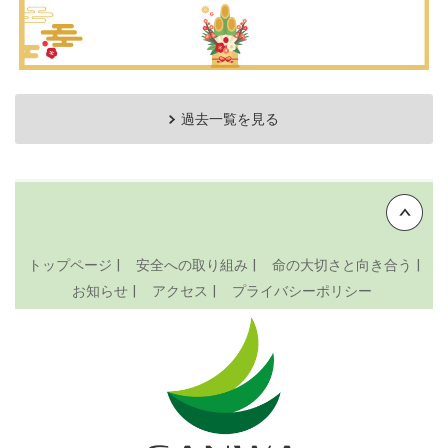
過去一覧を見る
Back to top
トップページ
安全への取り組み
命の大切さと向き合う
お知らせ
アクセス
プライバシーポリシー