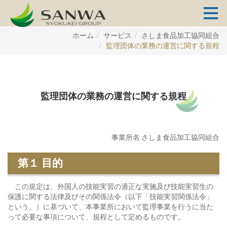
ホーム
サービス
さしま食品加工協同組合
監理団体の業務の運営に関する規程
監理団体の業務の運営に関する規程
事業所名 さしま食品加工協同組合
第１ 目的
この規定は、外国人の技能実習の適正な実施及び技能実習生の
保護に関する法律及びその関係法令（以下「技能実習関係法令」
という。）に基づいて、本事業所において監理事業を行うに当た
って必要な事項について、規程として定めるものです。