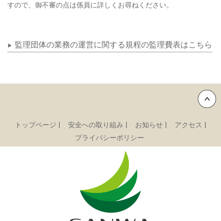
すので、御不審の点は係員に詳しくお尋ねください。
監理団体の業務の運営に関する規程の監理費表はこちら
▶
Back to top
トップページ
安全への取り組み
お知らせ
アクセス
プライバシーポリシー