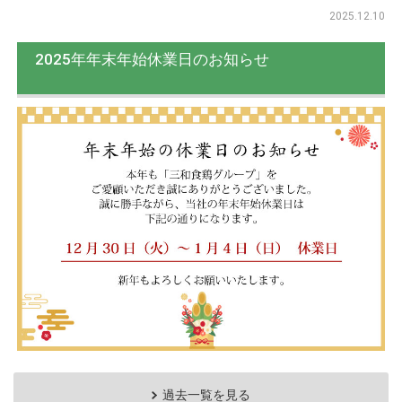
2025.12.10
2025年年末年始休業日のお知らせ
過去一覧を見る