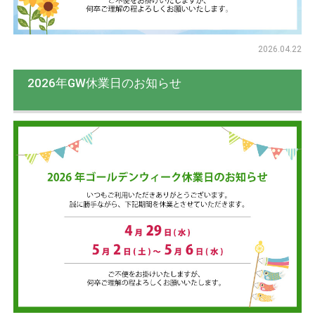
2026.04.22
2026年GW休業日のお知らせ