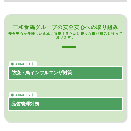
三和食鶏グループの安全安心への取り組み
安全安心な美味しい食卓に貢献するために様々な取り組みを行って
おります。
防疫・鳥インフルエンザ対策
品質管理対策