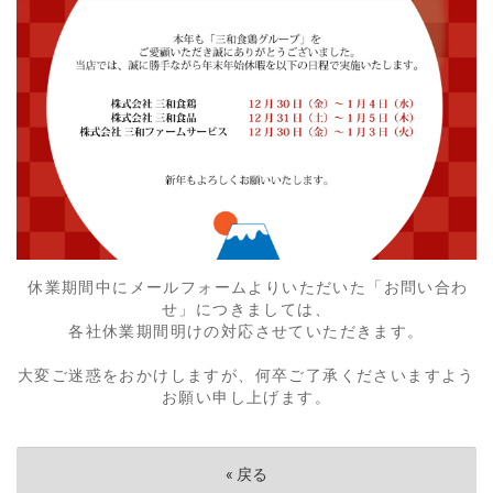
休業期間中にメールフォームよりいただいた「お問い合わ
せ」につきましては、
各社休業期間明けの対応させていただきます。
大変ご迷惑をおかけしますが、何卒ご了承くださいますよう
お願い申し上げます。
«
戻る