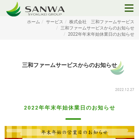
ホーム
サービス
株式会社 三和ファームサービス
三和ファームサービスからのお知らせ
2022年年末年始休業日のお知らせ
三和ファームサービスからのお知らせ
2022.12.27
2022年年末年始休業日のお知らせ