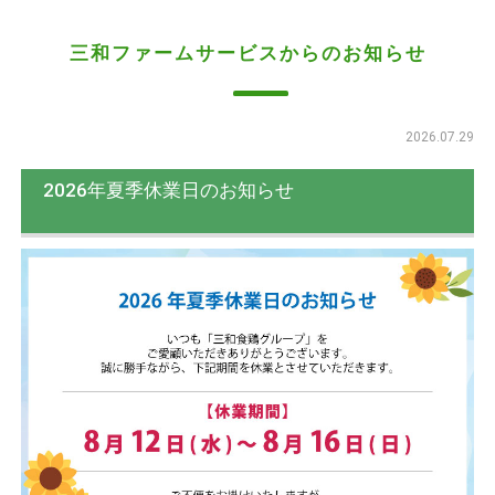
三和ファームサービスからのお知らせ
2026.07.29
2026年夏季休業日のお知らせ