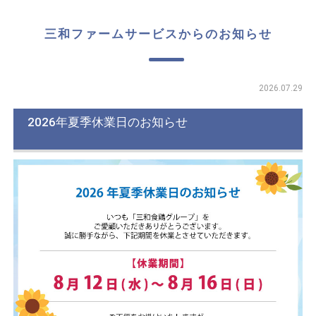
三和ファームサービスからのお知らせ
2026.07.29
2026年夏季休業日のお知らせ