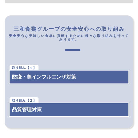
三和食鶏グループの安全安心への取り組み
安全安心な美味しい食卓に貢献するために様々な取り組みを行って
おります。
防疫・鳥インフルエンザ対策
品質管理対策