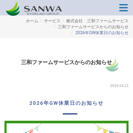
ホーム
サービス
株式会社 三和ファームサービス
三和ファームサービスからのお知らせ
2026年GW休業日のお知らせ
三和ファームサービスからのお知らせ
2026.04.22
2026年GW休業日のお知らせ