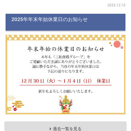
2025.12.10
2025年年末年始休業日のお知らせ
過去一覧を見る