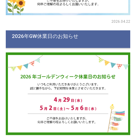
2026.04.22
2026年GW休業日のお知らせ