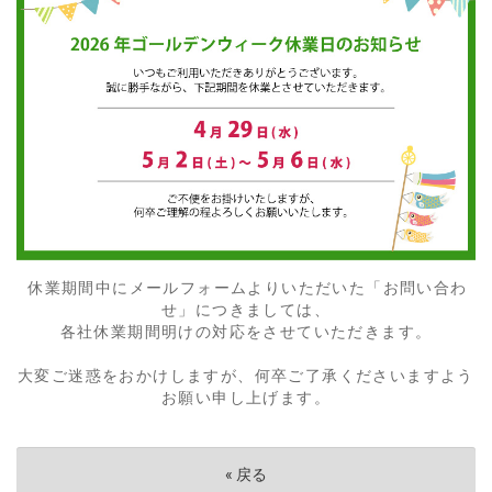
休業期間中にメールフォームよりいただいた「お問い合わ
せ」につきましては、
各社休業期間明けの対応をさせていただきます。
大変ご迷惑をおかけしますが、何卒ご了承くださいますよう
お願い申し上げます。
«
戻る