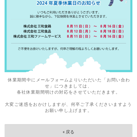
休業期間中にメールフォームよりいただいた「お問い合わ
せ」につきましては、
各社休業期間明けの対応をさせていただきます。
大変ご迷惑をおかけしますが、何卒ご了承くださいますよう
お願い申し上げます。
«
戻る