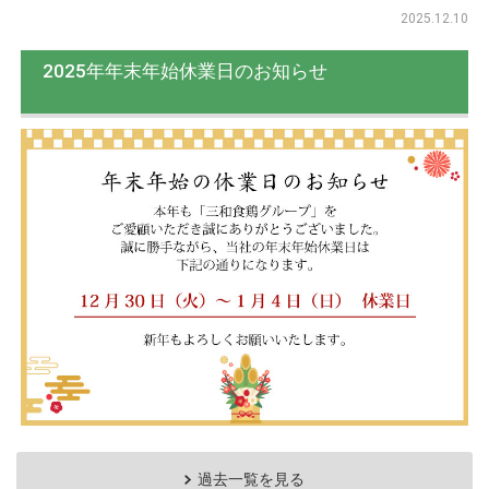
2025.12.10
2025年年末年始休業日のお知らせ
過去一覧を見る