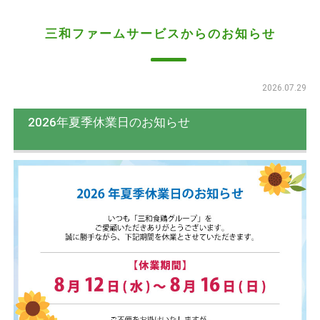
三和ファームサービスからのお知らせ
2026.07.29
2026年夏季休業日のお知らせ