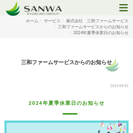
ホーム
サービス
株式会社 三和ファームサービス
三和ファームサービスからのお知らせ
2024年夏季休業日のお知らせ
三和ファームサービスからのお知らせ
2024.08.02
2024年夏季休業日のお知らせ