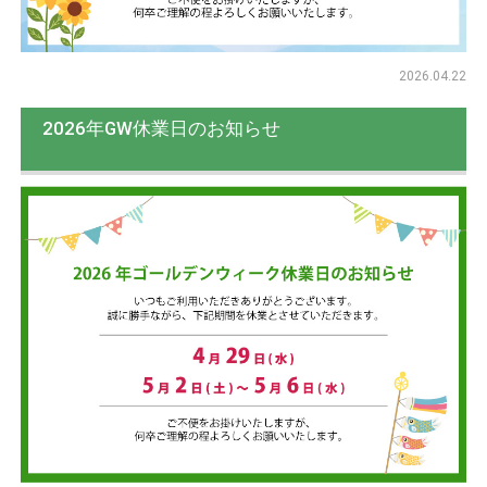
2026.04.22
2026年GW休業日のお知らせ