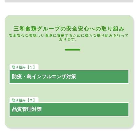
三和食鶏グループの安全安心への取り組み
安全安心な美味しい食卓に貢献するために様々な取り組みを行って
おります。
防疫・鳥インフルエンザ対策
品質管理対策