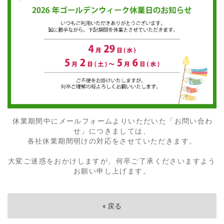
休業期間中にメールフォームよりいただいた「お問い合わ
せ」につきましては、
各社休業期間明けの対応をさせていただきます。
大変ご迷惑をおかけしますが、何卒ご了承くださいますよう
お願い申し上げます。
«
戻る