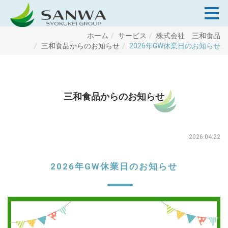
ホーム
サービス
株式会社 三和食品
三和食品からのお知らせ
2026年GW休業日のお知らせ
三和食品からのお知らせ
2026.04.22
2026年GW休業日のお知らせ