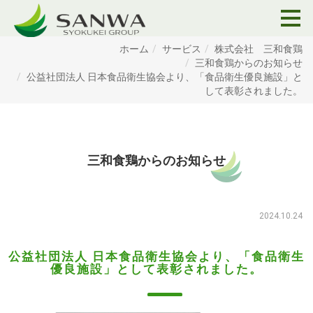
ホーム
サービス
株式会社 三和食鶏
三和食鶏からのお知らせ
公益社団法人 日本食品衛生協会より、「食品衛生優良施設」と
して表彰されました。
三和食鶏からのお知らせ
2024.10.24
公益社団法人 日本食品衛生協会より、「食品衛生
優良施設」として表彰されました。