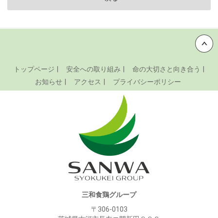
Back to top
トップページ
安全への取り組み
命の大切さと向き合う
お知らせ
アクセス
プライバシーポリシー
三和食鶏グループ
〒306-0103